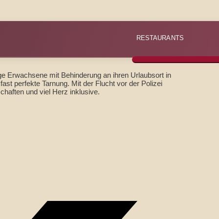
RESTAURANTS
nge Erwachsene mit Behinderung an ihren Urlaubsort in
ast perfekte Tarnung. Mit der Flucht vor der Polizei
haften und viel Herz inklusive.