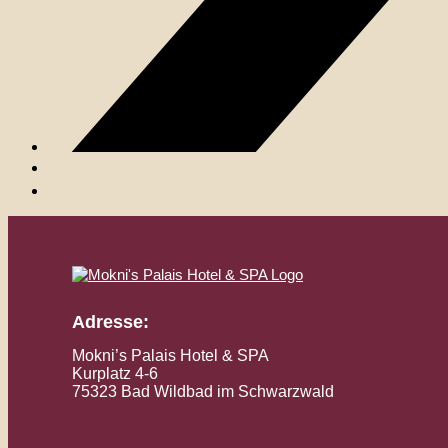
Adresse:
Mokni’s Palais Hotel & SPA
Kurplatz 4-6
75323 Bad Wildbad im Schwarzwald