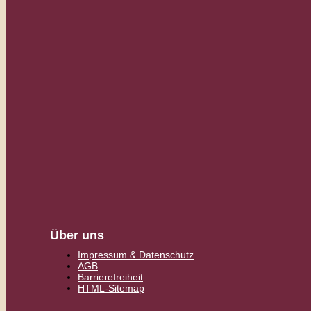
Über uns
Impressum & Datenschutz
AGB
Barrierefreiheit
HTML-Sitemap