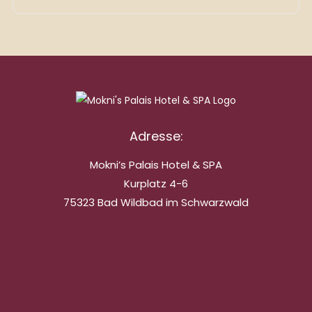
Adresse:
Mokni’s Palais Hotel & SPA
Kurplatz 4-6
75323 Bad Wildbad im Schwarzwald