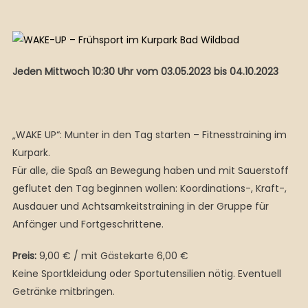
Jeden Mittwoch 10:30 Uhr vom 03.05.2023 bis 04.10.2023
„WAKE UP“: Munter in den Tag starten – Fitnesstraining im
Kurpark.
Für alle, die Spaß an Bewegung haben und mit Sauerstoff
geflutet den Tag beginnen wollen: Koordinations-, Kraft-,
Ausdauer und Achtsamkeitstraining in der Gruppe für
Anfänger und Fortgeschrittene.
Preis:
9,00 € / mit Gästekarte 6,00 €
Keine Sportkleidung oder Sportutensilien nötig. Eventuell
Getränke mitbringen.