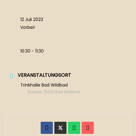
12 Juli 2023
Vorbei!
10:30 - 11:30
VERANSTALTUNGSORT
Trinkhalle Bad Wildbad
Kurpark, 75323 Bad Wildbad