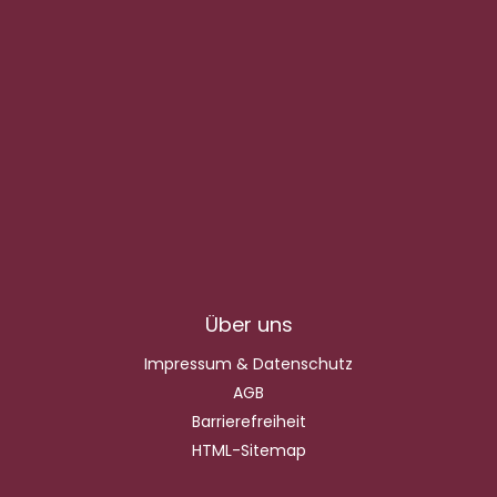
Über uns
Impressum & Datenschutz
AGB
Barrierefreiheit
HTML-Sitemap