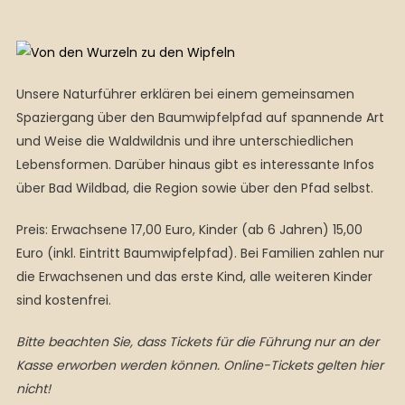
Unsere Naturführer erklären bei einem gemeinsamen
Spaziergang über den Baumwipfelpfad auf spannende Art
und Weise die Waldwildnis und ihre unterschiedlichen
Lebensformen. Darüber hinaus gibt es interessante Infos
über Bad Wildbad, die Region sowie über den Pfad selbst.
Preis:
Erwachsene 17,00 Euro, Kinder (ab 6 Jahren) 15,00
Euro (inkl. Eintritt Baumwipfelpfad). Bei Familien zahlen nur
die Erwachsenen und das erste Kind, alle weiteren Kinder
sind kostenfrei.
Bitte beachten Sie, dass Tickets für die Führung nur an der
Kasse erworben werden können. Online-Tickets gelten hier
nicht!