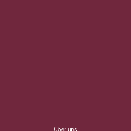
Über uns