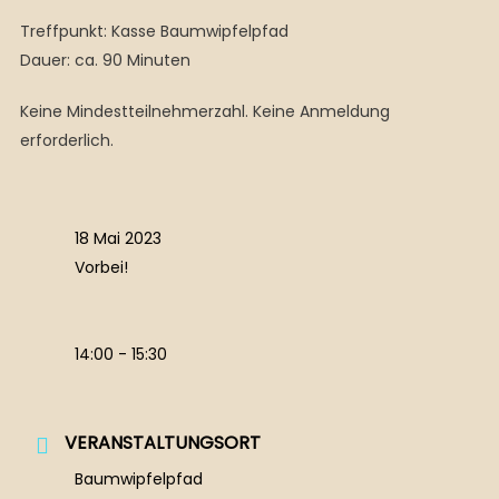
Treffpunkt: Kasse Baumwipfelpfad
Dauer: ca. 90 Minuten
Keine Mindestteilnehmerzahl. Keine Anmeldung
erforderlich.
18 Mai 2023
Vorbei!
14:00 - 15:30
VERANSTALTUNGSORT
Baumwipfelpfad