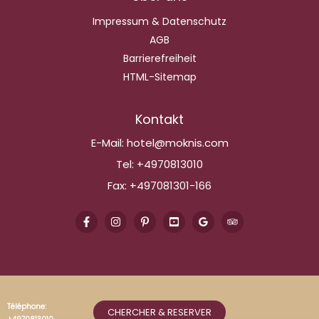
Impressum & Datenschutz
AGB
Barrierefreiheit
HTML-Sitemap
Kontakt
E-Mail:
hotel@moknis.com
Tel:
+4970813010
Fax:
+497081301-166
Téléphone:
CHERCHER & RESERVER