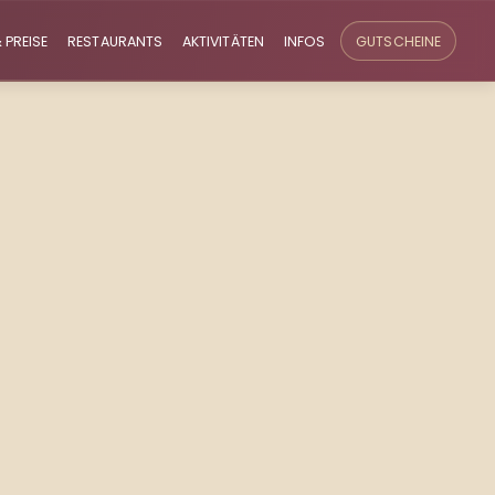
 PREISE
RESTAURANTS
AKTIVITÄTEN
INFOS
GUTSCHEINE