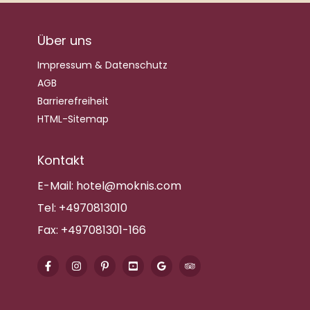
Über uns
Impressum & Datenschutz
AGB
Barrierefreiheit
HTML-Sitemap
Kontakt
E-Mail:
hotel@moknis.com
Tel:
+4970813010
Fax:
+497081301-166