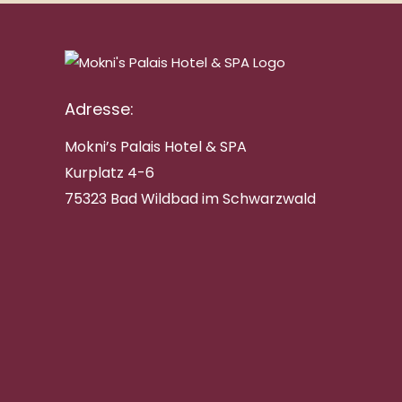
Adresse:
Mokni’s Palais Hotel & SPA
Kurplatz 4-6
75323 Bad Wildbad im Schwarzwald