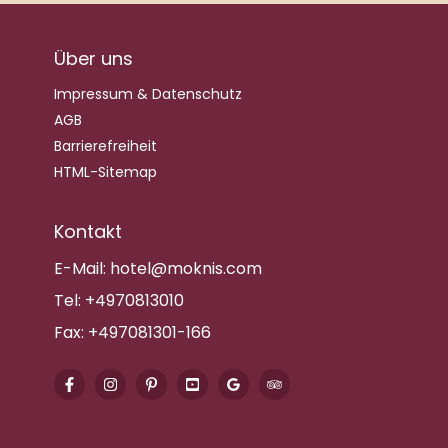
Über uns
Impressum & Datenschutz
AGB
Barrierefreiheit
HTML-Sitemap
Kontakt
E-Mail:
hotel@moknis.com
Tel:
+4970813010
Fax:
+497081301-166