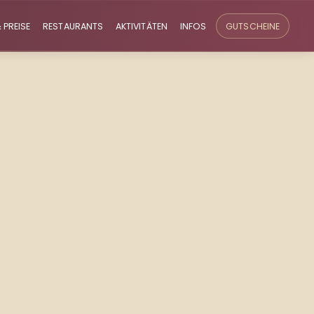
 PREISE
RESTAURANTS
AKTIVITÄTEN
INFOS
GUTSCHEINE