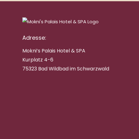
Adresse:
Mokni’s Palais Hotel & SPA
Kurplatz 4-6
75323 Bad Wildbad im Schwarzwald