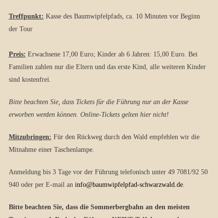
Treffpunkt:
Kasse des Baumwipfelpfads, ca. 10 Minuten vor Beginn
der Tour
Preis:
Erwachsene 17,00 Euro; Kinder ab 6 Jahren: 15,00 Euro. Bei
Familien zahlen nur die Eltern und das erste Kind, alle weiteren Kinder
sind kostenfrei.
Bitte beachten Sie, dass Tickets für die Führung nur an der Kasse
erworben werden können. Online-Tickets gelten hier nicht!
Mitzubringen:
Für den Rückweg durch den Wald empfehlen wir die
Mitnahme einer Taschenlampe.
Anmeldung bis 3 Tage vor der Führung telefonisch unter 49 7081/92 50
940 oder per E-mail an
info@baumwipfelpfad-schwarzwald.de
.
Bitte beachten Sie, dass die Sommerbergbahn an den meisten