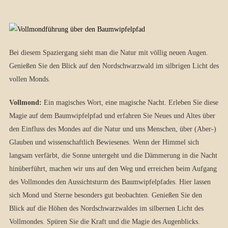
Bei diesem Spaziergang sieht man die Natur mit völlig neuen Augen.
Genießen Sie den Blick auf den Nordschwarzwald im silbrigen Licht des
vollen Monds.
Vollmond:
Ein magisches Wort, eine magische Nacht. Erleben Sie diese
Magie auf dem Baumwipfelpfad und erfahren Sie Neues und Altes über
den Einfluss des Mondes auf die Natur und uns Menschen, über (Aber-)
Glauben und wissenschaftlich Bewiesenes. Wenn der Himmel sich
langsam verfärbt, die Sonne untergeht und die Dämmerung in die Nacht
hinüberführt, machen wir uns auf den Weg und erreichen beim Aufgang
des Vollmondes den Aussichtsturm des Baumwipfelpfades. Hier lassen
sich Mond und Sterne besonders gut beobachten. Genießen Sie den
Blick auf die Höhen des Nordschwarzwaldes im silbernen Licht des
Vollmondes. Spüren Sie die Kraft und die Magie des Augenblicks.