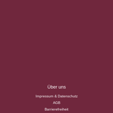
Über uns
Impressum & Datenschutz
AGB
Barrierefreiheit