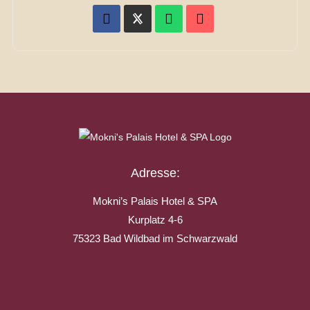
Adresse:
Mokni’s Palais Hotel & SPA
Kurplatz 4-6
75323 Bad Wildbad im Schwarzwald