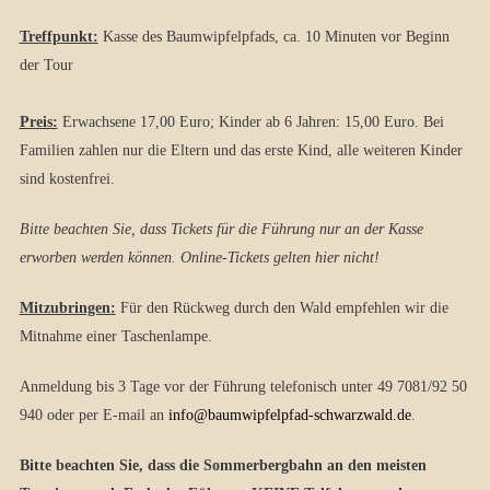
Treffpunkt:
Kasse des Baumwipfelpfads, ca. 10 Minuten vor Beginn
der Tour
Preis:
Erwachsene 17,00 Euro; Kinder ab 6 Jahren: 15,00 Euro. Bei
Familien zahlen nur die Eltern und das erste Kind, alle weiteren Kinder
sind kostenfrei.
Bitte beachten Sie, dass Tickets für die Führung nur an der Kasse
erworben werden können. Online-Tickets gelten hier nicht!
Mitzubringen:
Für den Rückweg durch den Wald empfehlen wir die
Mitnahme einer Taschenlampe.
Anmeldung bis 3 Tage vor der Führung telefonisch unter 49 7081/92 50
940 oder per E-mail an
info@baumwipfelpfad-schwarzwald.de
.
Bitte beachten Sie, dass die Sommerbergbahn an den meisten