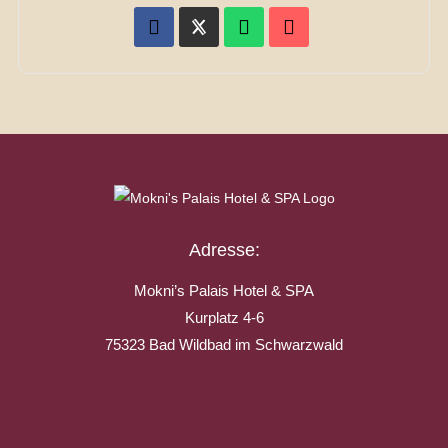
Adresse:
Mokni’s Palais Hotel & SPA
Kurplatz 4-6
75323 Bad Wildbad im Schwarzwald