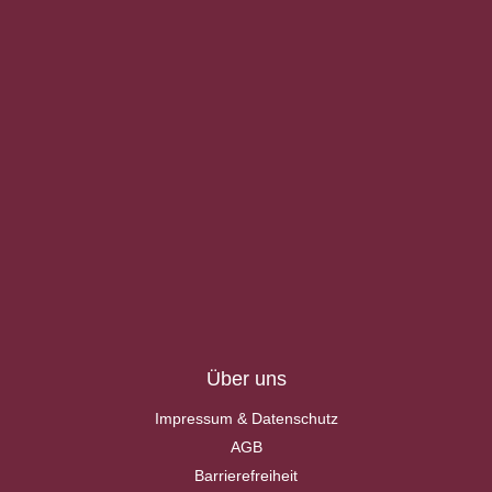
Über uns
Impressum & Datenschutz
AGB
Barrierefreiheit