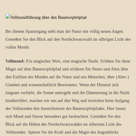
Bei diesem Spaziergang sieht man die Natur mit völlig neuen Augen.
Genießen Sie den Blick auf den Nordschwarzwald im silbrigen Licht des
vollen Monds.
Vollmond:
Ein magisches Wort, eine magische Nacht. Erleben Sie diese
Magie auf dem Baumwipfelpfad und erfahren Sie Neues und Altes über
den Einfluss des Mondes auf die Natur und uns Menschen, über (Aber-)
Glauben und wissenschaftlich Bewiesenes. Wenn der Himmel sich
langsam verfärbt, die Sonne untergeht und die Dämmerung in die Nacht
hinüberführt, machen wir uns auf den Weg und erreichen beim Aufgang
des Vollmondes den Aussichtsturm des Baumwipfelpfades. Hier lassen
sich Mond und Sterne besonders gut beobachten. Genießen Sie den
Blick auf die Höhen des Nordschwarzwaldes im silbernen Licht des
Vollmondes. Spüren Sie die Kraft und die Magie des Augenblicks.