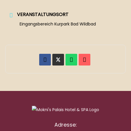
VERANSTALTUNGSORT
Eingangsbereich Kurpark Bad Wildbad
Adresse: