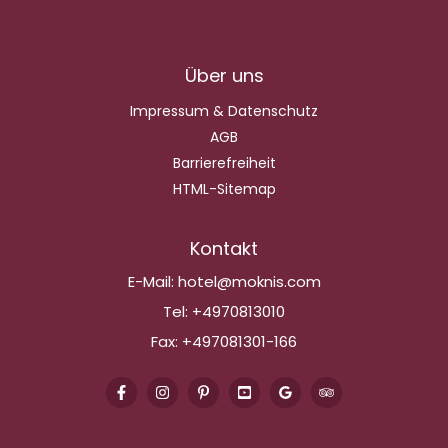
Über uns
Impressum & Datenschutz
AGB
Barrierefreiheit
HTML-Sitemap
Kontakt
E-Mail:
hotel@moknis.com
Tel:
+4970813010
Fax:
+497081301-166