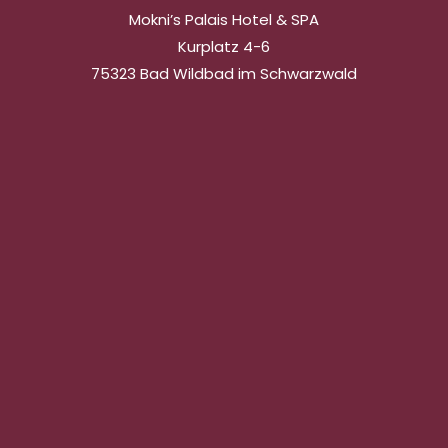
Mokni’s Palais Hotel & SPA
Kurplatz 4-6
75323 Bad Wildbad im Schwarzwald