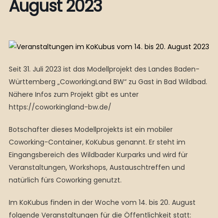
August 2023
Seit 31. Juli 2023 ist das Modellprojekt des Landes Baden-
Württemberg „CoworkingLand BW“ zu Gast in Bad Wildbad.
Nähere Infos zum Projekt gibt es unter
https://coworkingland-bw.de/
Botschafter dieses Modellprojekts ist ein mobiler
Coworking-Container, KoKubus genannt. Er steht im
Eingangsbereich des Wildbader Kurparks und wird für
Veranstaltungen, Workshops, Austauschtreffen und
natürlich fürs Coworking genutzt.
Im KoKubus finden in der Woche vom 14. bis 20. August
folgende Veranstaltungen für die Öffentlichkeit statt: