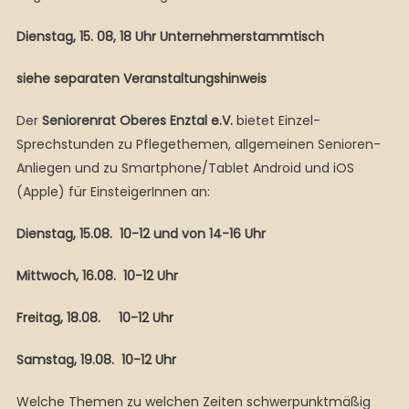
Dienstag, 15. 08, 18 Uhr Unternehmerstammtisch
siehe separaten Veranstaltungshinweis
Der
Seniorenrat Oberes Enztal e.V.
bietet Einzel-
Sprechstunden zu Pflegethemen, allgemeinen Senioren-
Anliegen und zu Smartphone/Tablet Android und iOS
(Apple) für EinsteigerInnen an:
Dienstag, 15.08. 10-12 und von 14-16 Uhr
Mittwoch, 16.08. 10-12 Uhr
Freitag, 18.08. 10-12 Uhr
Samstag, 19.08. 10-12 Uhr
Welche Themen zu welchen Zeiten schwerpunktmäßig