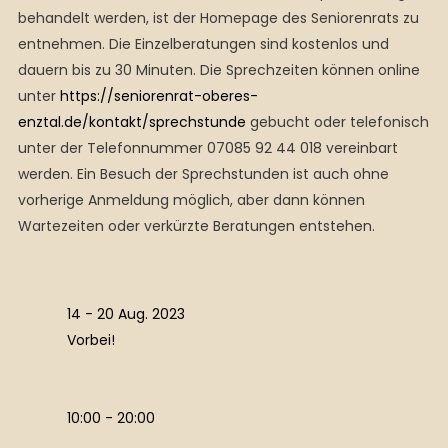
behandelt werden, ist der Homepage des Seniorenrats zu
entnehmen. Die Einzelberatungen sind kostenlos und
dauern bis zu 30 Minuten. Die Sprechzeiten können online
unter
https://seniorenrat-oberes-
enztal.de/kontakt/sprechstunde
gebucht oder telefonisch
unter der Telefonnummer 07085 92 44 018 vereinbart
werden. Ein Besuch der Sprechstunden ist auch ohne
vorherige Anmeldung möglich, aber dann können
Wartezeiten oder verkürzte Beratungen entstehen.
14 - 20 Aug. 2023
Vorbei!
10:00 - 20:00