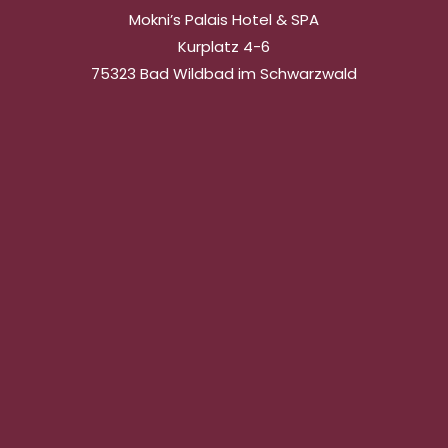
Mokni’s Palais Hotel & SPA
Kurplatz 4-6
75323 Bad Wildbad im Schwarzwald