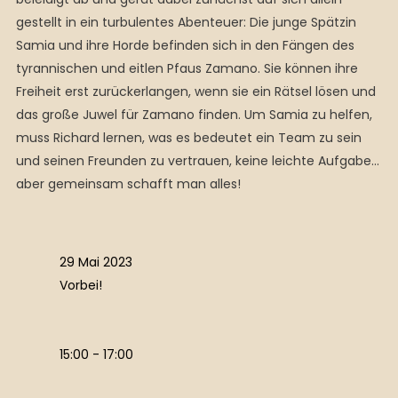
gestellt in ein turbulentes Abenteuer: Die junge Spätzin
Samia und ihre Horde befinden sich in den Fängen des
tyrannischen und eitlen Pfaus Zamano. Sie können ihre
Freiheit erst zurückerlangen, wenn sie ein Rätsel lösen und
das große Juwel für Zamano finden. Um Samia zu helfen,
muss Richard lernen, was es bedeutet ein Team zu sein
und seinen Freunden zu vertrauen, keine leichte Aufgabe…
aber gemeinsam schafft man alles!
29 Mai 2023
Vorbei!
15:00 - 17:00