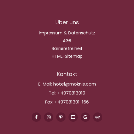
Über uns
Impressum & Datenschutz
AGB
Barrierefreiheit
HTML-Sitemap
Kontakt
E-Mail:
hotel@moknis.com
Tel:
+4970813010
Fax:
+497081301-166