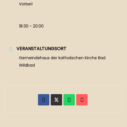
Vorbei!
18:30 - 20:00
VERANSTALTUNGSORT
Gemeindehaus der katholischen Kirche Bad
Wildbad