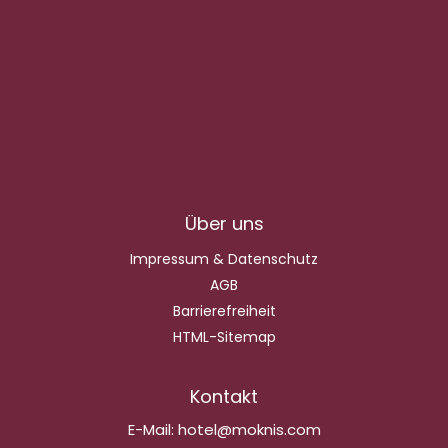
Über uns
Impressum & Datenschutz
AGB
Barrierefreiheit
HTML-Sitemap
Kontakt
E-Mail:
hotel@moknis.com