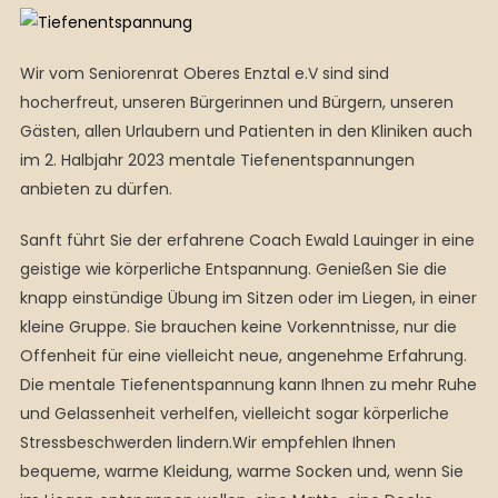
Wir vom Seniorenrat Oberes Enztal e.V sind sind
hocherfreut, unseren Bürgerinnen und Bürgern, unseren
Gästen, allen Urlaubern und Patienten in den Kliniken auch
im 2. Halbjahr 2023 mentale Tiefenentspannungen
anbieten zu dürfen.
Sanft führt Sie der erfahrene Coach Ewald Lauinger in eine
geistige wie körperliche Entspannung. Genießen Sie die
knapp einstündige Übung im Sitzen oder im Liegen, in einer
kleine Gruppe. Sie brauchen keine Vorkenntnisse, nur die
Offenheit für eine vielleicht neue, angenehme Erfahrung.
Die mentale Tiefenentspannung kann Ihnen zu mehr Ruhe
und Gelassenheit verhelfen, vielleicht sogar körperliche
Stressbeschwerden lindern.Wir empfehlen Ihnen
bequeme, warme Kleidung, warme Socken und, wenn Sie