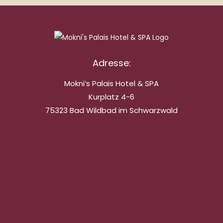
Adresse:
Mokni’s Palais Hotel & SPA
Kurplatz 4-6
75323 Bad Wildbad im Schwarzwald