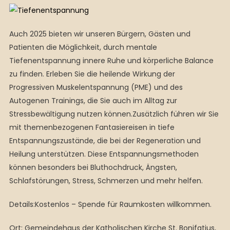
Auch 2025 bieten wir unseren Bürgern, Gästen und
Patienten die Möglichkeit, durch mentale
Tiefenentspannung innere Ruhe und körperliche Balance
zu finden. Erleben Sie die heilende Wirkung der
Progressiven Muskelentspannung (PME) und des
Autogenen Trainings, die Sie auch im Alltag zur
Stressbewältigung nutzen können.Zusätzlich führen wir Sie
mit themenbezogenen Fantasiereisen in tiefe
Entspannungszustände, die bei der Regeneration und
Heilung unterstützen. Diese Entspannungsmethoden
können besonders bei Bluthochdruck, Ängsten,
Schlafstörungen, Stress, Schmerzen und mehr helfen.
Details:Kostenlos – Spende für Raumkosten willkommen.
Ort: Gemeindehaus der Katholischen Kirche St. Bonifatius,