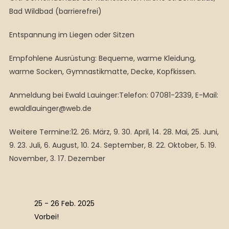
Bad Wildbad (barrierefrei)
Entspannung im Liegen oder Sitzen
Empfohlene Ausrüstung: Bequeme, warme Kleidung,
warme Socken, Gymnastikmatte, Decke, Kopfkissen.
Anmeldung bei Ewald Lauinger:Telefon: 07081-2339, E-Mail:
ewaldlauinger@web.de
Weitere Termine:12. 26. März, 9. 30. April, 14. 28. Mai, 25. Juni,
9. 23. Juli, 6. August, 10. 24. September, 8. 22. Oktober, 5. 19.
November, 3. 17. Dezember
25 - 26 Feb. 2025
Vorbei!