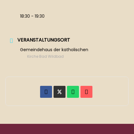
18:30 - 19:30
VERANSTALTUNGSORT
Gemeindehaus der katholischen
Kirche Bad Wildbad