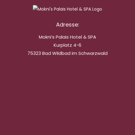
Adresse:
Mokni’s Palais Hotel & SPA
Kurplatz 4-6
75323 Bad Wildbad im Schwarzwald