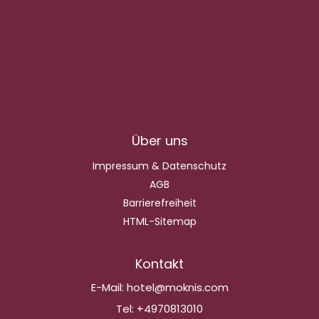
Über uns
Impressum & Datenschutz
AGB
Barrierefreiheit
HTML-Sitemap
Kontakt
E-Mail:
hotel@moknis.com
Tel:
+4970813010