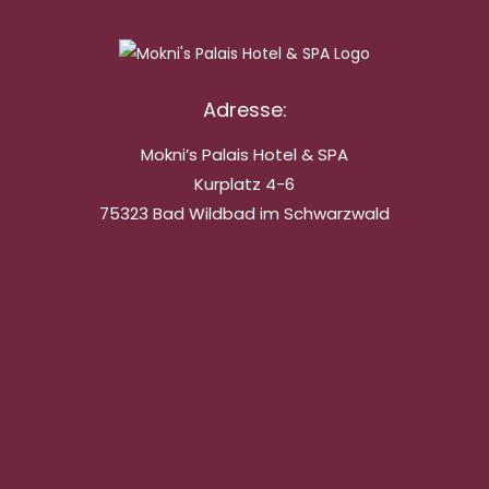
Adresse:
Mokni’s Palais Hotel & SPA
Kurplatz 4-6
75323 Bad Wildbad im Schwarzwald