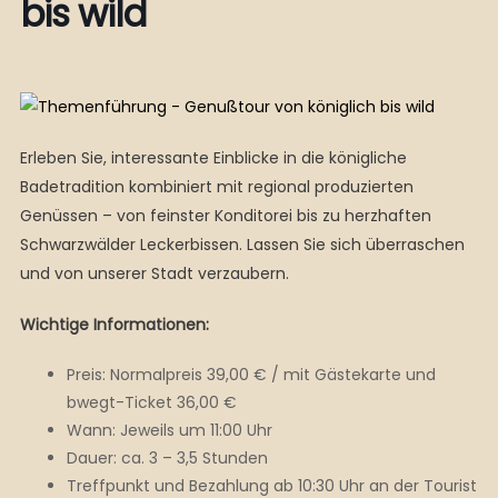
bis wild
Erleben Sie, interessante Einblicke in die königliche
Badetradition kombiniert mit regional produzierten
Genüssen – von feinster Konditorei bis zu herzhaften
Schwarzwälder Leckerbissen. Lassen Sie sich überraschen
und von unserer Stadt verzaubern.
Wichtige Informationen:
Preis: Normalpreis 39,00 € / mit Gästekarte und
bwegt-Ticket 36,00 €
Wann: Jeweils um 11:00 Uhr
Dauer: ca. 3 – 3,5 Stunden
Treffpunkt und Bezahlung ab 10:30 Uhr an der Tourist