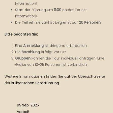
Information!
Start der Führung um
11:00
an der Tourist
Information!
Die Teilnehmerzahl ist begrenzt auf
20 Personen
.
Bitte beachten Sie:
Eine
Anmeldung
ist dringend erforderlich.
Die
Bezahlung
erfolgt vor Ort.
Gruppen
können die Tour individuell anfragen. Eine
Größe von 10-25 Personen ist verbindlich.
Weitere Informationen finden Sie auf der Übersichtsseite
der
kulinarischen Satdtführung
.
05 Sep. 2025
Vorbei!