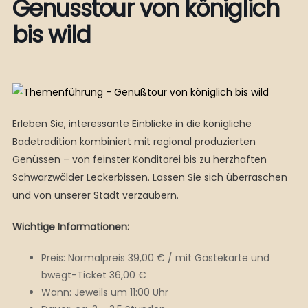
Genusstour von königlich
bis wild
Erleben Sie, interessante Einblicke in die königliche
Badetradition kombiniert mit regional produzierten
Genüssen – von feinster Konditorei bis zu herzhaften
Schwarzwälder Leckerbissen. Lassen Sie sich überraschen
und von unserer Stadt verzaubern.
Wichtige Informationen:
Preis: Normalpreis 39,00 € / mit Gästekarte und
bwegt-Ticket 36,00 €
Wann: Jeweils um 11:00 Uhr