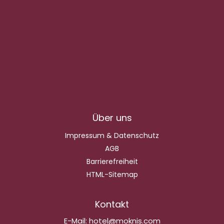
Über uns
Impressum & Datenschutz
AGB
Barrierefreiheit
HTML-Sitemap
Kontakt
E-Mail:
hotel@moknis.com