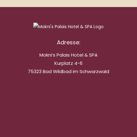
Adresse:
Mokni’s Palais Hotel & SPA
Kurplatz 4-6
75323 Bad Wildbad im Schwarzwald