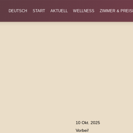
DEUTSCH
START
AKTUELL
WELLNESS
ZIMMER & PREIS
10 Okt. 2025
Vorbei!