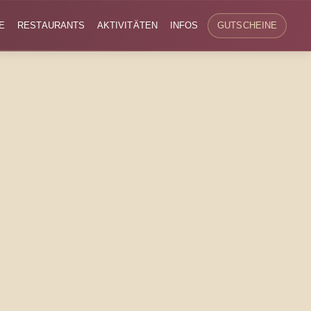
E
RESTAURANTS
AKTIVITÄTEN
INFOS
GUTSCHEINE