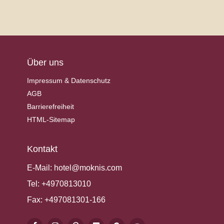
Über uns
Impressum & Datenschutz
AGB
Barrierefreiheit
HTML-Sitemap
Kontakt
E-Mail:
hotel@moknis.com
Tel:
+4970813010
Fax:
+497081301-166