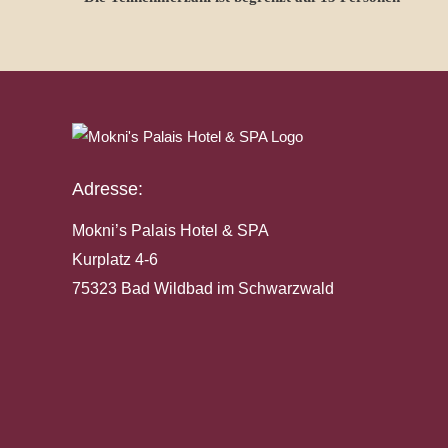
Adresse:
Mokni’s Palais Hotel & SPA
Kurplatz 4-6
75323 Bad Wildbad im Schwarzwald