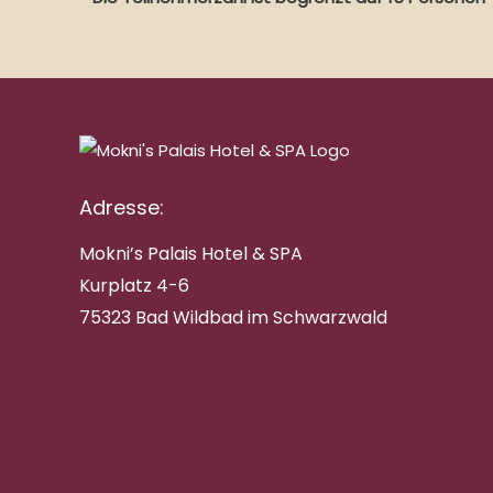
Adresse:
Mokni’s Palais Hotel & SPA
Kurplatz 4-6
75323 Bad Wildbad im Schwarzwald