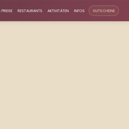
 PREISE
RESTAURANTS
AKTIVITÄTEN
INFOS
GUTSCHEINE