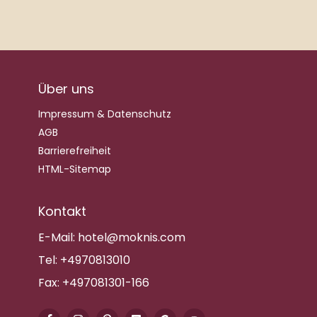
Über uns
Impressum & Datenschutz
AGB
Barrierefreiheit
HTML-Sitemap
Kontakt
E-Mail:
hotel@moknis.com
Tel:
+4970813010
Fax:
+497081301-166