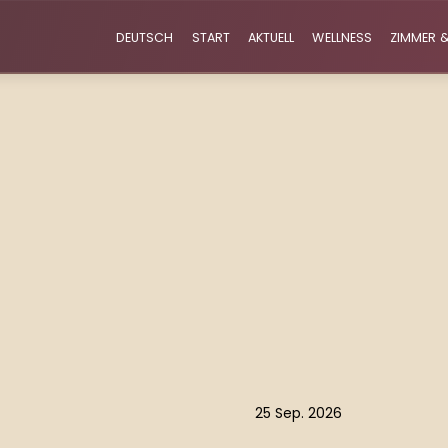
DEUTSCH
START
AKTUELL
WELLNESS
ZIMMER &
25 Sep. 2026