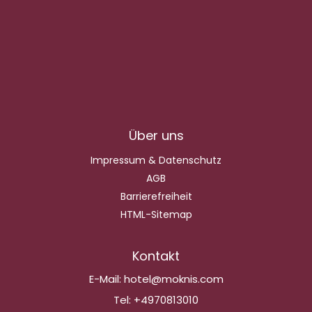
Über uns
Impressum & Datenschutz
AGB
Barrierefreiheit
HTML-Sitemap
Kontakt
E-Mail:
hotel@moknis.com
Tel:
+4970813010