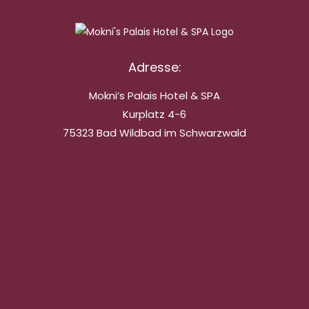
Adresse:
Mokni’s Palais Hotel & SPA
Kurplatz 4-6
75323 Bad Wildbad im Schwarzwald