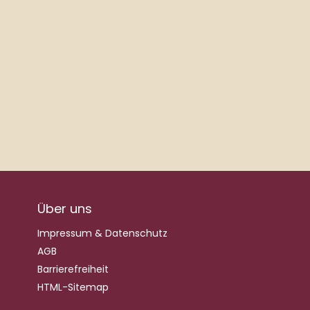
Über uns
Impressum & Datenschutz
AGB
Barrierefreiheit
HTML-Sitemap