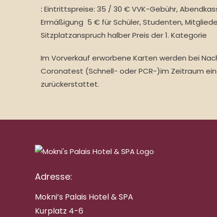
:
Eintrittspreise: 35 / 30 € VVK-Gebühr, Abendkas
Ermäßigung 5 € für Schüler, Studenten, Mitglieder
Sitzplatzanspruch halber Preis der 1. Kategorie
Im Vorverkauf erworbene Karten werden bei Nach
Coronatest (Schnell- oder PCR-)im Zeitraum ein
zurückerstattet.
Adresse:
Mokni’s Palais Hotel & SPA
Kurplatz 4-6