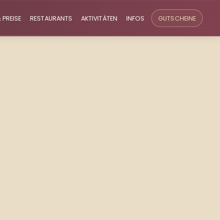
 PREISE
RESTAURANTS
AKTIVITÄTEN
INFOS
GUTSCHEINE