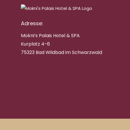
Adresse:
Mokni’s Palais Hotel & SPA
Kurplatz 4-6
75323 Bad Wildbad im Schwarzwald