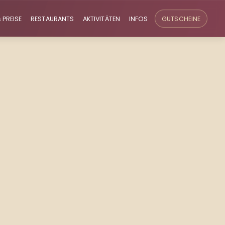
 PREISE
RESTAURANTS
AKTIVITÄTEN
INFOS
GUTSCHEINE