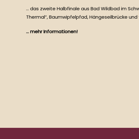
… das zweite Halbfinale aus Bad Wildbad im Schw
Thermal“, Baumwipfelpfad, Hängeseilbrücke und 
… mehr Informationen!