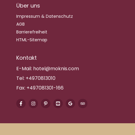
Über uns
Impressum & Datenschutz
AGB
Barrierefreiheit
HTML-Sitemap
Kontakt
E-Mail:
hotel@moknis.com
Tel:
+4970813010
Fax:
+497081301-166