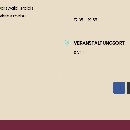
arzwald. „Palais
vieles mehr!
17:35 - 19:55
VERANSTALTUNGSORT
SAT.1