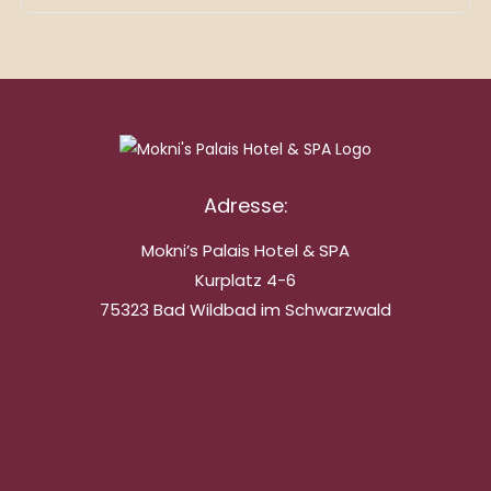
Adresse:
Mokni’s Palais Hotel & SPA
Kurplatz 4-6
75323 Bad Wildbad im Schwarzwald