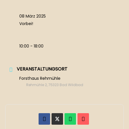
08 März 2025
Vorbei!
10:00 - 18:00
VERANSTALTUNGSORT
Forsthaus Rehmühle
Rehmühle 2, 75323 Bad Wildbad