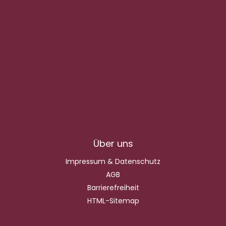
Über uns
Impressum & Datenschutz
AGB
Barrierefreiheit
HTML-Sitemap