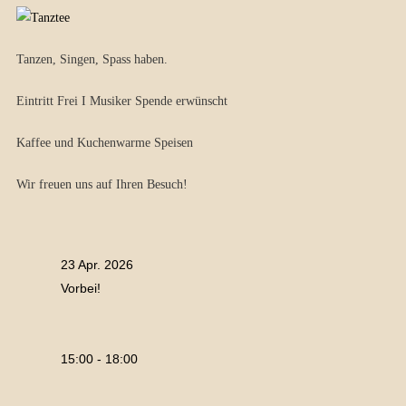
Tanzen, Singen, Spass haben.
Eintritt Frei I Musiker Spende erwünscht
Kaffee und Kuchenwarme Speisen
Wir freuen uns auf Ihren Besuch!
23 Apr. 2026
Vorbei!
15:00 - 18:00