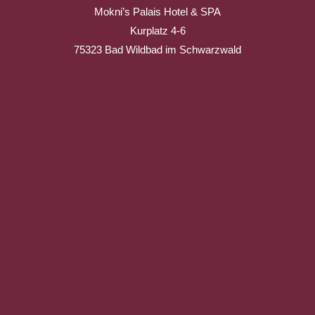
Mokni’s Palais Hotel & SPA
Kurplatz 4-6
75323 Bad Wildbad im Schwarzwald