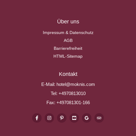
Über uns
Impressum & Datenschutz
AGB
Barrierefreiheit
HTML-Sitemap
Kontakt
E-Mail:
hotel@moknis.com
Tel:
+4970813010
Fax:
+497081301-166