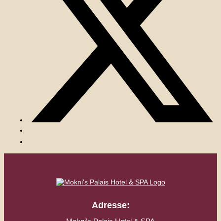
Adresse: