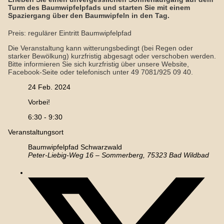
Turm des Baumwipfelpfads und starten Sie mit einem
Spaziergang über den Baumwipfeln in den Tag.
Preis: regulärer Eintritt Baumwipfelpfad
Die Veranstaltung kann witterungsbedingt (bei Regen oder
starker Bewölkung) kurzfristig abgesagt oder verschoben werden.
Bitte informieren Sie sich kurzfristig über unsere Website,
Facebook-Seite oder telefonisch unter 49 7081/925 09 40.
24 Feb. 2024
Vorbei!
6:30 - 9:30
Veranstaltungsort
Baumwipfelpfad Schwarzwald
Peter-Liebig-Weg 16 – Sommerberg, 75323 Bad Wildbad