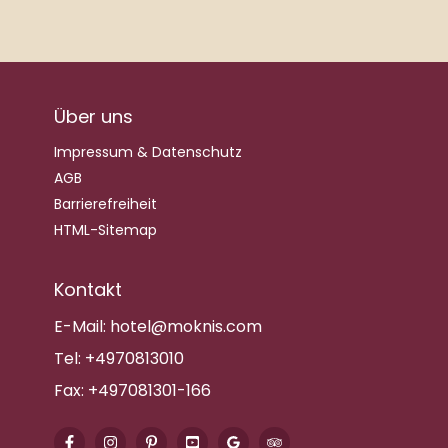
Über uns
Impressum & Datenschutz
AGB
Barrierefreiheit
HTML-Sitemap
Kontakt
E-Mail:
hotel@moknis.com
Tel:
+4970813010
Fax:
+497081301-166