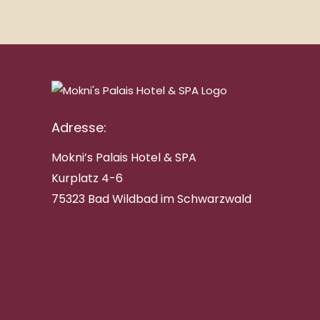
Adresse:
Mokni’s Palais Hotel & SPA
Kurplatz 4-6
75323 Bad Wildbad im Schwarzwald