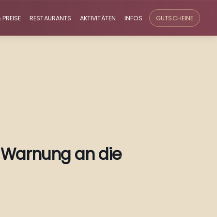
 PREISE
RESTAURANTS
AKTIVITÄTEN
INFOS
GUTSCHEINE
ne Warnung an die