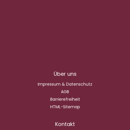
Über uns
Impressum & Datenschutz
AGB
Barrierefreiheit
HTML-Sitemap
Kontakt