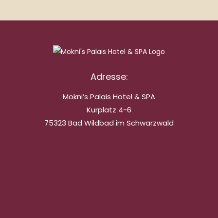
Adresse:
Mokni’s Palais Hotel & SPA
Kurplatz 4-6
75323 Bad Wildbad im Schwarzwald