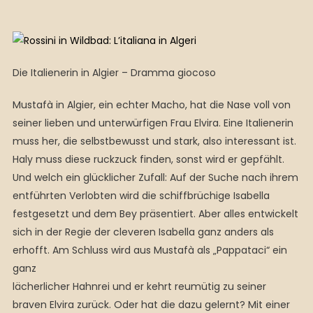
Die Italienerin in Algier – Dramma giocoso
Mustafà in Algier, ein echter Macho, hat die Nase voll von
seiner lieben und unterwürfigen Frau Elvira. Eine Italienerin
muss her, die selbstbewusst und stark, also interessant ist.
Haly muss diese ruckzuck finden, sonst wird er gepfählt.
Und welch ein glücklicher Zufall: Auf der Suche nach ihrem
entführten Verlobten wird die schiffbrüchige Isabella
festgesetzt und dem Bey präsentiert. Aber alles entwickelt
sich in der Regie der cleveren Isabella ganz anders als
erhofft. Am Schluss wird aus Mustafà als „Pappataci“ ein
ganz
lächerlicher Hahnrei und er kehrt reumütig zu seiner
braven Elvira zurück. Oder hat die dazu gelernt? Mit einer