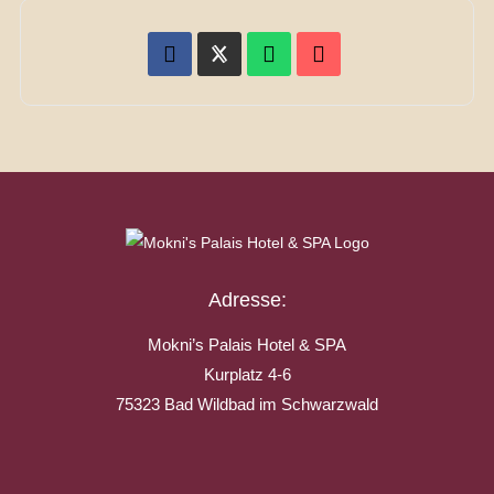
Adresse:
Mokni’s Palais Hotel & SPA
Kurplatz 4-6
75323 Bad Wildbad im Schwarzwald