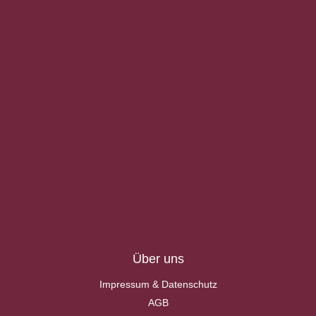
Über uns
Impressum & Datenschutz
AGB