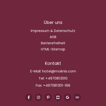
Über uns
Impressum & Datenschutz
AGB
Barrierefreiheit
HTML-Sitemap
Kontakt
E-Mail:
hotel@moknis.com
Tel:
+4970813010
Fax:
+497081301-166