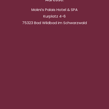
Mokni’s Palais Hotel & SPA
Kurplatz 4-6
75323 Bad Wildbad im Schwarzwald