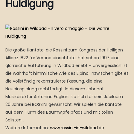
Huldigung
Die große Kantate, die Rossini zum Kongress der Heiligen
Allianz 1822 für Verona einrichtete, hat schon 1997 eine
glorreiche Aufführung in Wildbad erlebt – unvergesslich ist
die wahrhaft himmlische Arie des Elpino. Inzwischen gibt es
die vollständig rekonstruierte Fassung, die eine
Neueinspielung rechtfertigt. In diesem Jahr hat
Musikdirektor Antonino Fogliani sie sich für sein Jubiläum
20 Jahre bei ROSSINI gewünscht. Wir spielen die Kantate
auf dem Turm des Baumwipfelpfads und mit tollen
Solisten…
Weitere Information:
www.rossini-in-wildbad.de