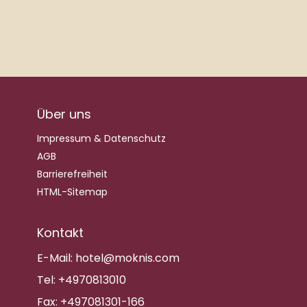
Über uns
Impressum & Datenschutz
AGB
Barrierefreiheit
HTML-Sitemap
Kontakt
E-Mail:
hotel@moknis.com
Tel:
+4970813010
Fax:
+497081301-166