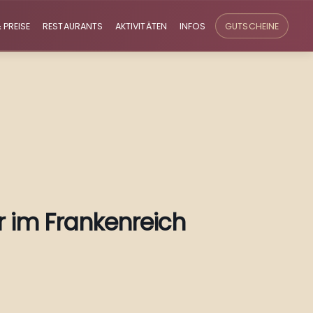
 PREISE
RESTAURANTS
AKTIVITÄTEN
INFOS
GUTSCHEINE
er im Frankenreich