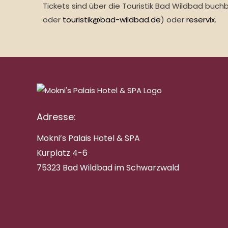
Tickets sind über die Touristik Bad Wildbad buchb
oder
touristik@bad-wildbad.de
) oder
reservix
.
Adresse:
Mokni’s Palais Hotel & SPA
Kurplatz 4-6
75323 Bad Wildbad im Schwarzwald