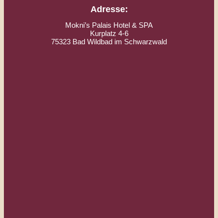
Adresse:
Mokni’s Palais Hotel & SPA
Kurplatz 4-6
75323 Bad Wildbad im Schwarzwald