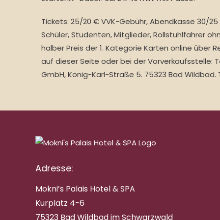
Tickets: 25/20 € VVK-Gebühr, Abendkasse 30/25 
Schüler, Studenten, Mitglieder, Rollstuhlfahrer o
halber Preis der 1. Kategorie Karten online über 
auf dieser Seite oder bei der Vorverkaufsstelle: 
GmbH, König-Karl-Straße 5. 75323 Bad Wildbad. 
Adresse:
Mokni’s Palais Hotel & SPA
Kurplatz 4-6
75323 Bad Wildbad im Schwarzwald