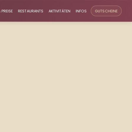
 PREISE
RESTAURANTS
AKTIVITÄTEN
INFOS
GUTSCHEINE