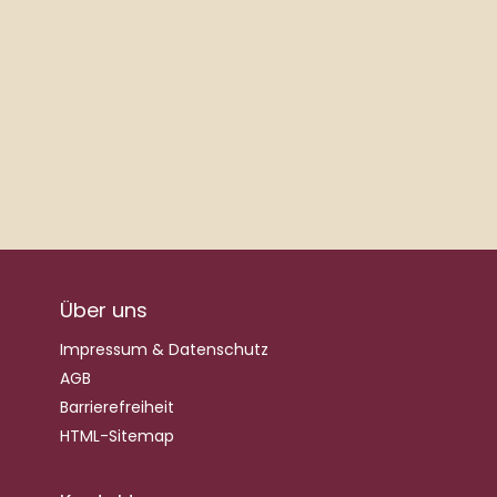
Über uns
Impressum & Datenschutz
AGB
Barrierefreiheit
HTML-Sitemap