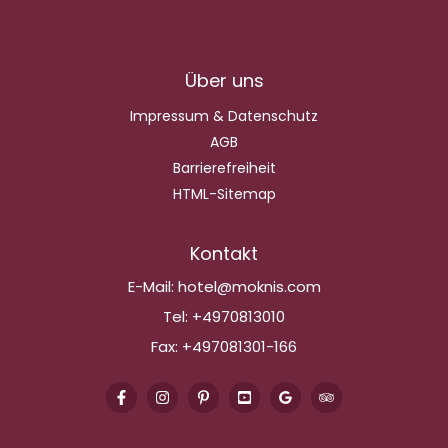
Über uns
Impressum & Datenschutz
AGB
Barrierefreiheit
HTML-Sitemap
Kontakt
E-Mail:
hotel@moknis.com
Tel:
+4970813010
Fax:
+497081301-166