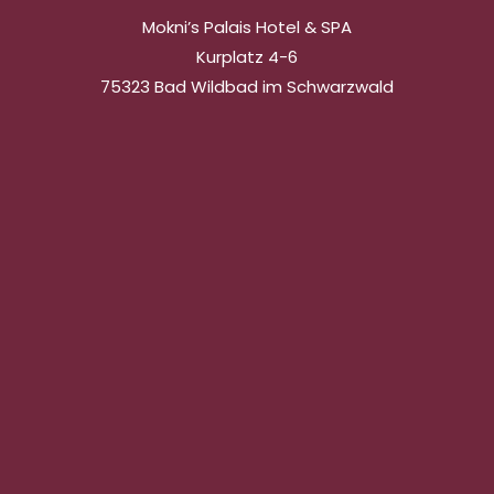
Mokni’s Palais Hotel & SPA
Kurplatz 4-6
75323 Bad Wildbad im Schwarzwald