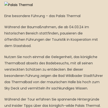
Eine besondere Führung – das Palais Thermal
Während der Baumaßnahmen, die ab 04.03.24 im
historischen Bereich stattfinden, pausieren die
öffentlichen Führungen der Touristik in Kooperation mit
dem Staatsbad.
Nutzen Sie noch einmal die Gelegenheit, das königliche
Thermalbad abseits des Badebesuchs, mit all seinen
versteckten Schätzen zu entdecken. Bei dieser
besonderen Führung zeigen die Bad Wildbader Stadtführer
das Thermalbad von der maurischen Halle bis hoch zum
Sky Deck und vermitteln ihr sachkundiges Wissen.
Während der Tour erfahren Sie spannende Hintergründe
und Insider Tipps über das königlich-wilde Palais Thermal.