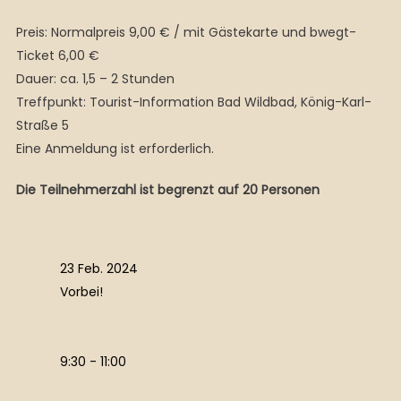
Preis: Normalpreis 9,00 € / mit Gästekarte und bwegt-
Ticket 6,00 €
Dauer: ca. 1,5 – 2 Stunden
Treffpunkt: Tourist-Information Bad Wildbad, König-Karl-
Straße 5
Eine Anmeldung ist erforderlich.
Die Teilnehmerzahl ist begrenzt auf 20 Personen
23 Feb. 2024
Vorbei!
9:30 - 11:00