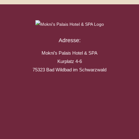
Adresse:
Mokni’s Palais Hotel & SPA
Kurplatz 4-6
75323 Bad Wildbad im Schwarzwald