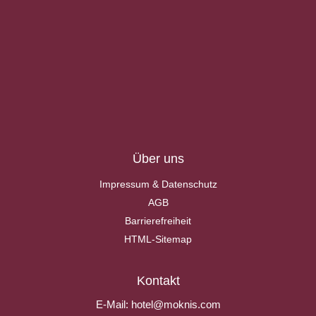
Über uns
Impressum & Datenschutz
AGB
Barrierefreiheit
HTML-Sitemap
Kontakt
E-Mail:
hotel@moknis.com