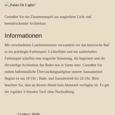
Genießen Sie das Zusammenspiel aus magischem Licht und
beeindruckender Architektur
Informationen
Mit verschiedenen Leuchtelementen verwandeln wir das historische Bad
in ein prächtiges Farbenspiel. Lichteffekte und ein zauberhaftes
Farbenspiel schaffen eine magische Stimmung, die begeistert und die
ehrwürdige Architektur des Bades neu in Szene setzt. Genießen Sie
zudem halbstündliche Überraschungsaufgüsse unserer Saunameister.
Beginn ist um 18 Uhr | Bade- und Saunabetrieb bis 24 Uhr. Bitte
beachten Sie, dass an diesem Abend kein Abentarif verfügbar ist. Es gilt
der reguläre 3-Stunden Tarif ohne Nachzahlung.
13 März 2026