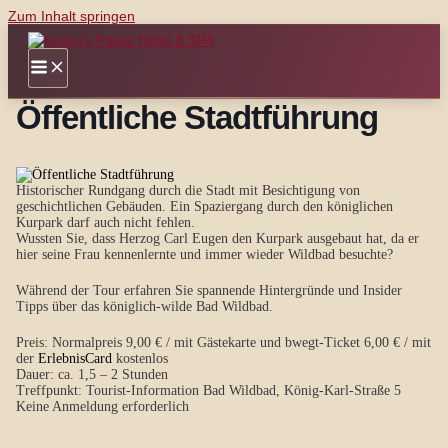
Zum Inhalt springen
Öffentliche Stadtführung
Historischer Rundgang durch die Stadt mit Besichtigung von
geschichtlichen Gebäuden. Ein Spaziergang durch den königlichen
Kurpark darf auch nicht fehlen.
Wussten Sie, dass Herzog Carl Eugen den Kurpark ausgebaut hat, da er
hier seine Frau kennenlernte und immer wieder Wildbad besuchte?
Während der Tour erfahren Sie spannende Hintergründe und Insider
Tipps über das königlich-wilde Bad Wildbad.
Preis: Normalpreis 9,00 € / mit Gästekarte und bwegt-Ticket 6,00 € / mit
der
ErlebnisCard
kostenlos
Dauer: ca. 1,5 – 2 Stunden
Treffpunkt: Tourist-Information Bad Wildbad, König-Karl-Straße 5
Keine Anmeldung erforderlich