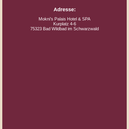
Adresse:
Mokni’s Palais Hotel & SPA
Kurplatz 4-6
75323 Bad Wildbad im Schwarzwald