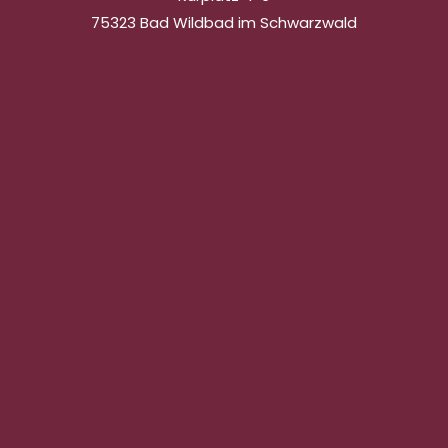
75323 Bad Wildbad im Schwarzwald