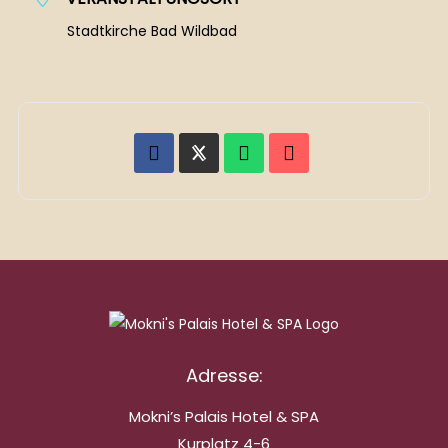
Stadtkirche Bad Wildbad
Adresse:
Mokni’s Palais Hotel & SPA
Kurplatz 4-6