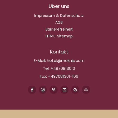
Über uns
Impressum & Datenschutz
AGB
Barrierefreiheit
HTML-Sitemap
Kontakt
E-Mail:
hotel@moknis.com
Tel:
+4970813010
Fax:
+497081301-166