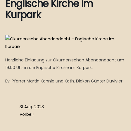
Englische Kirche im
Kurpark
Herzliche Einladung zur Ökumenischen Abendandacht um
19.00 Uhr in die Englische Kirche im Kurpark.
Ev. Pfarrer Martin Kohnle und Kath. Diakon Günter Duvivier.
31 Aug. 2023
Vorbei!