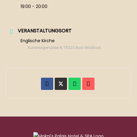
19:00 - 20:00
VERANSTALTUNGSORT
Englische Kirche
Kuranlagenallee 8, 75323 Bad Wildbad