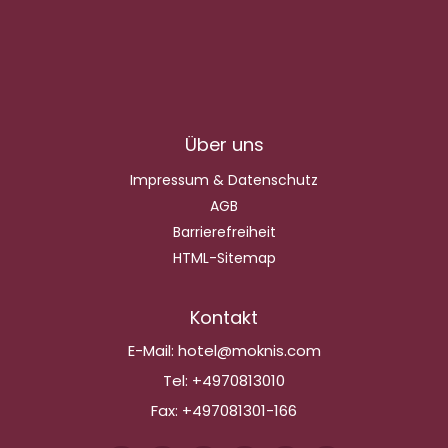
Über uns
Impressum & Datenschutz
AGB
Barrierefreiheit
HTML-Sitemap
Kontakt
E-Mail:
hotel@moknis.com
Tel:
+4970813010
Fax:
+497081301-166