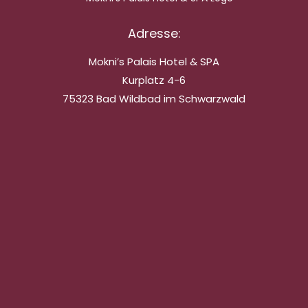
Adresse:
Mokni’s Palais Hotel & SPA
Kurplatz 4-6
75323 Bad Wildbad im Schwarzwald