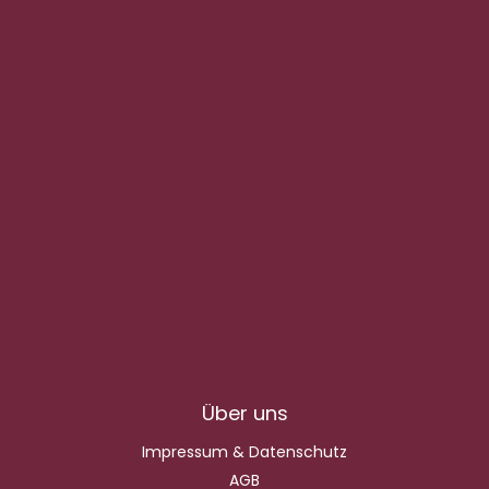
Über uns
Impressum & Datenschutz
AGB