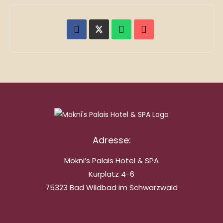
Adresse:
Mokni’s Palais Hotel & SPA
Kurplatz 4-6
75323 Bad Wildbad im Schwarzwald