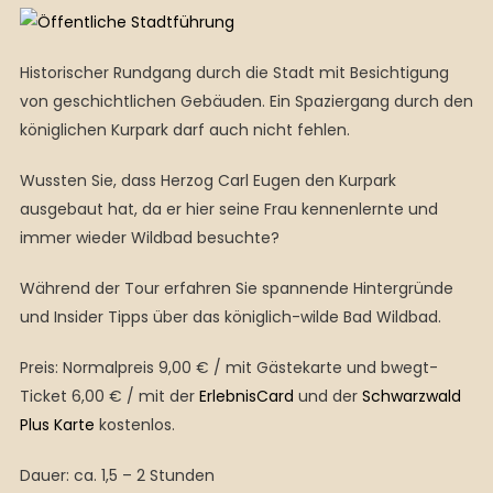
Historischer Rundgang durch die Stadt mit Besichtigung
von geschichtlichen Gebäuden. Ein Spaziergang durch den
königlichen Kurpark darf auch nicht fehlen.
Wussten Sie, dass Herzog Carl Eugen den Kurpark
ausgebaut hat, da er hier seine Frau kennenlernte und
immer wieder Wildbad besuchte?
Während der Tour erfahren Sie spannende Hintergründe
und Insider Tipps über das königlich-wilde Bad Wildbad.
Preis: Normalpreis 9,00 € / mit Gästekarte und bwegt-
Ticket 6,00 € / mit der
ErlebnisCard
und der
Schwarzwald
Plus Karte
kostenlos.
Dauer: ca. 1,5 – 2 Stunden