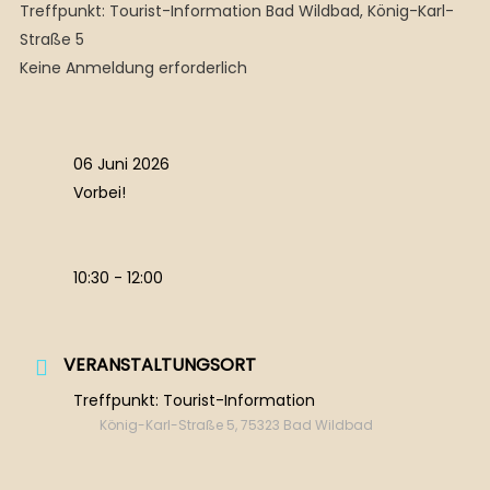
Treffpunkt: Tourist-Information Bad Wildbad, König-Karl-
Straße 5
Keine Anmeldung erforderlich
06 Juni 2026
Vorbei!
10:30 - 12:00
VERANSTALTUNGSORT
Treffpunkt: Tourist-Information
König-Karl-Straße 5, 75323 Bad Wildbad