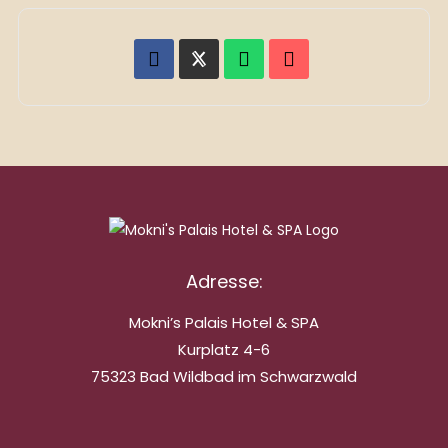
Adresse:
Mokni’s Palais Hotel & SPA
Kurplatz 4-6
75323 Bad Wildbad im Schwarzwald