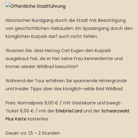
Historischer Rundgang durch die Stadt mit Besichtigung
von geschichtlichen Gebäuden. Ein Spaziergang durch den
königlichen Kurpark darf auch nicht fehlen.
Wussten Sie, dass Herzog Carl Eugen den Kurpark
ausgebaut hat, da er hier seine Frau kennenlernte und
immer wieder Wildbad besuchte?
Während der Tour erfahren Sie spannende Hintergründe
und Insider Tipps über das königlich-wilde Bad Wildbad.
Preis: Normalpreis 9,00 € / mit Gästekarte und bwegt-
Ticket 6,00 € / mit der
ErlebnisCard
und der
Schwarzwald
Plus Karte
kostenlos.
Dauer: ca. 1,5 – 2 Stunden