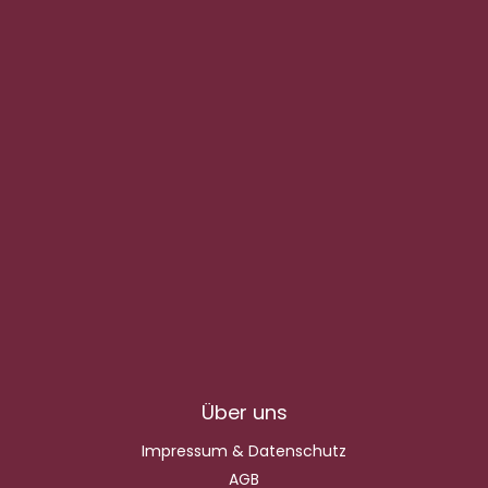
Über uns
Impressum & Datenschutz
AGB