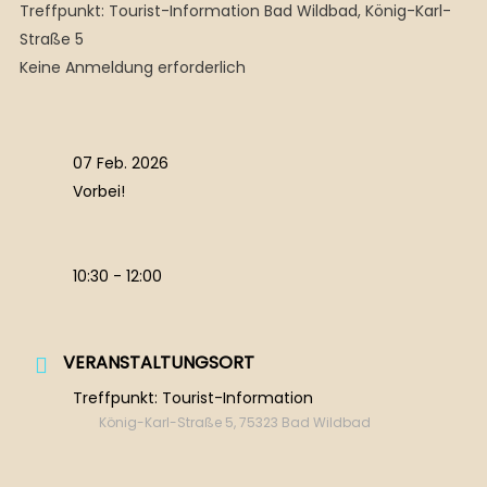
Treffpunkt: Tourist-Information Bad Wildbad, König-Karl-
Straße 5
Keine Anmeldung erforderlich
07 Feb. 2026
Vorbei!
10:30 - 12:00
VERANSTALTUNGSORT
Treffpunkt: Tourist-Information
König-Karl-Straße 5, 75323 Bad Wildbad