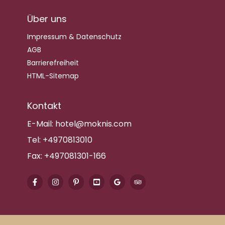
Über uns
Impressum & Datenschutz
AGB
Barrierefreiheit
HTML-Sitemap
Kontakt
E-Mail:
hotel@moknis.com
Tel:
+4970813010
Fax:
+497081301-166