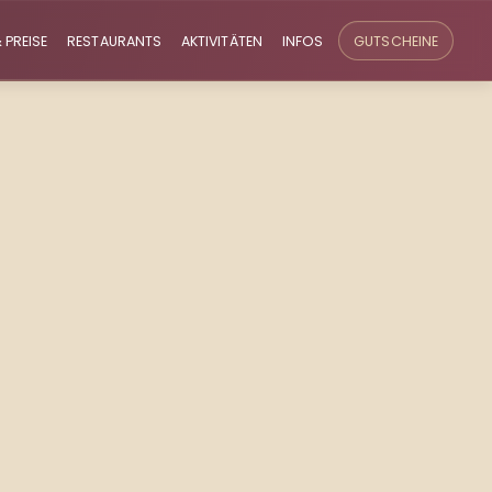
 PREISE
RESTAURANTS
AKTIVITÄTEN
INFOS
GUTSCHEINE