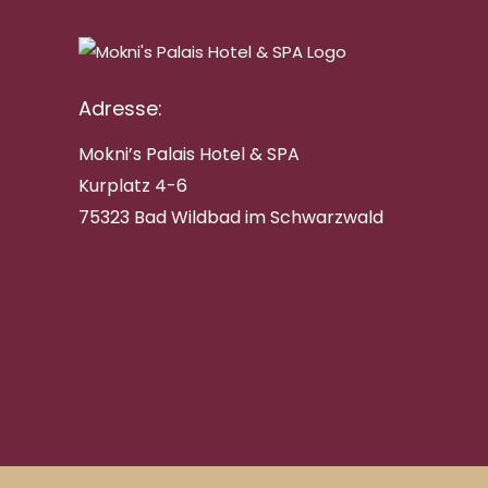
Adresse:
Mokni’s Palais Hotel & SPA
Kurplatz 4-6
75323 Bad Wildbad im Schwarzwald