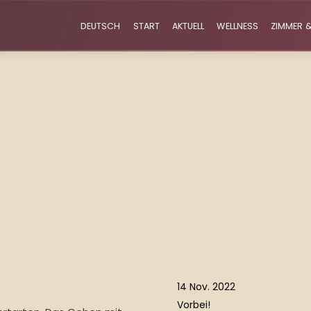
DEUTSCH
START
AKTUELL
WELLNESS
ZIMMER &
14 Nov. 2022
Vorbei!