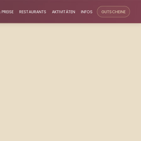
 PREISE
RESTAURANTS
AKTIVITÄTEN
INFOS
GUTSCHEINE