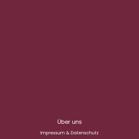
Über uns
Impressum & Datenschutz