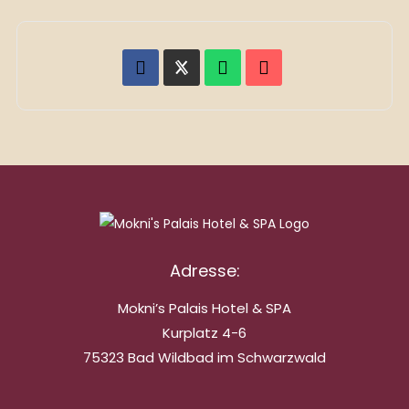
Adresse:
Mokni’s Palais Hotel & SPA
Kurplatz 4-6
75323 Bad Wildbad im Schwarzwald