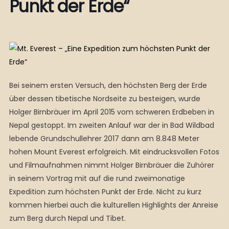
Punkt der Erde“
Bei seinem ersten Versuch, den höchsten Berg der Erde
über dessen tibetische Nordseite zu besteigen, wurde
Holger Birnbräuer im April 2015 vom schweren Erdbeben in
Nepal gestoppt. Im zweiten Anlauf war der in Bad Wildbad
lebende Grundschullehrer 2017 dann am 8.848 Meter
hohen Mount Everest erfolgreich. Mit eindrucksvollen Fotos
und Filmaufnahmen nimmt Holger Birnbräuer die Zuhörer
in seinem Vortrag mit auf die rund zweimonatige
Expedition zum höchsten Punkt der Erde. Nicht zu kurz
kommen hierbei auch die kulturellen Highlights der Anreise
zum Berg durch Nepal und Tibet.