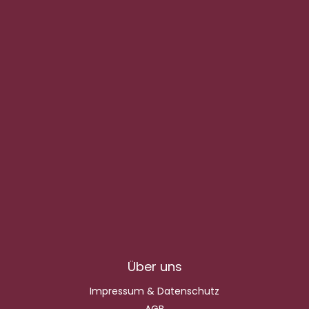
Über uns
Impressum & Datenschutz