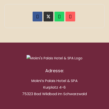
Adresse:
Mokni’s Palais Hotel & SPA
Kurplatz 4-6
75323 Bad Wildbad im Schwarzwald