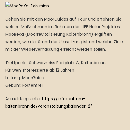
Gehen Sie mit den MoorGuides auf Tour und erfahren Sie,
welche Maßnahmen im Rahmen des LIFE Natur Projektes
MooReKa (Moorrevitalisierung Kaltenbronn) ergriffen
werden, wie der Stand der Umsetzung ist und welche Ziele
mit der Wiedervernässung erreicht werden sollen.
Treffpunkt: Schwarzmiss Parkplatz C, Kaltenbronn
Für wen: Interessierte ab 12 Jahren
Leitung: MoorGuide
Gebühr: kostenfrei
Anmeldung unter
https://infozentrum-
kaltenbronn.de/veranstaltungskalender-2/