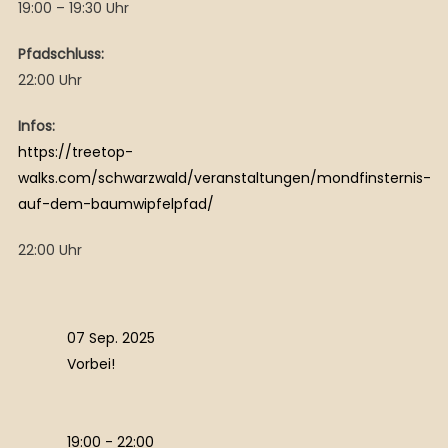
19:00 – 19:30 Uhr
Pfadschluss:
22:00 Uhr
Infos:
https://treetop-
walks.com/schwarzwald/veranstaltungen/mondfinsternis-
auf-dem-baumwipfelpfad/
22:00 Uhr
07 Sep. 2025
Vorbei!
19:00 - 22:00