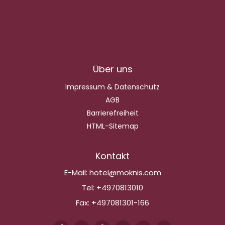
Über uns
Impressum & Datenschutz
AGB
Barrierefreiheit
HTML-Sitemap
Kontakt
E-Mail:
hotel@moknis.com
Tel:
+4970813010
Fax:
+497081301-166