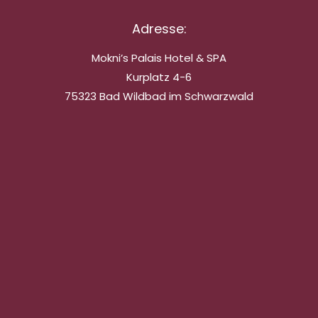
Adresse:
Mokni’s Palais Hotel & SPA
Kurplatz 4-6
75323 Bad Wildbad im Schwarzwald