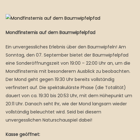
Mondfinsternis auf dem Baumwipfelpfad
Ein unvergessliches Erlebnis über den Baumwipfeln! Am
Sonntag, den 07. September bietet der Baumwipfelpfad
eine Sonderöffnungszeit von 19:00 – 22:00 Uhr an, um die
Mondfinsternis mit besonderem Ausblick zu beobachten.
Der Mond geht gegen 19:30 Uhr bereits vollständig
verfinstert auf. Die spektakulärste Phase (die Totalität)
dauert von ca. 19:30 bis 20:53 Uhr, mit dem Höhepunkt um
20:11 Uhr. Danach seht Ihr, wie der Mond langsam wieder
vollständig beleuchtet wird. Seid bei diesem
unvergesslichen Naturschauspiel dabei!
Kasse geöffnet: