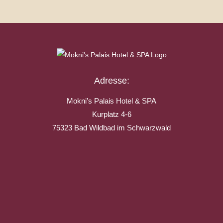
Adresse:
Mokni’s Palais Hotel & SPA
Kurplatz 4-6
75323 Bad Wildbad im Schwarzwald