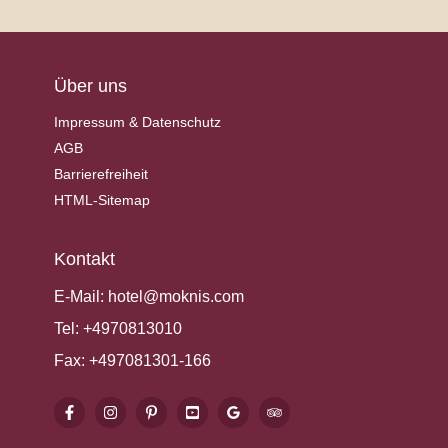
Über uns
Impressum & Datenschutz
AGB
Barrierefreiheit
HTML-Sitemap
Kontakt
E-Mail:
hotel@moknis.com
Tel:
+4970813010
Fax:
+497081301-166