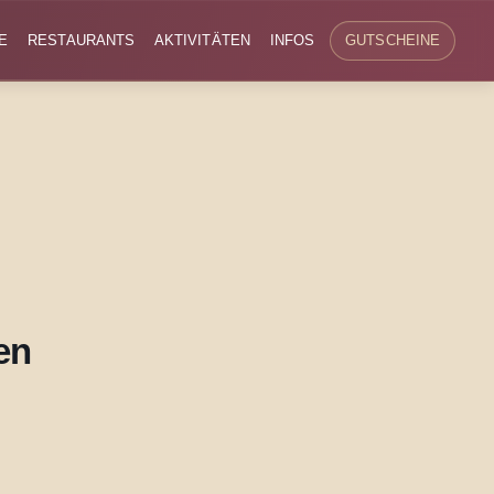
E
RESTAURANTS
AKTIVITÄTEN
INFOS
GUTSCHEINE
en