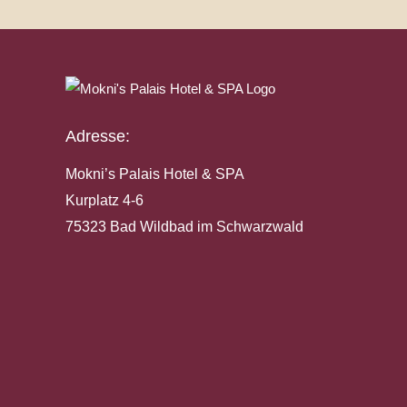
Adresse:
Mokni’s Palais Hotel & SPA
Kurplatz 4-6
75323 Bad Wildbad im Schwarzwald