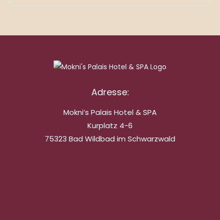
Adresse:
Mokni’s Palais Hotel & SPA
Kurplatz 4-6
75323 Bad Wildbad im Schwarzwald