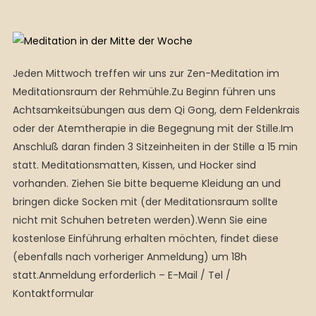
Jeden Mittwoch treffen wir uns zur Zen-Meditation im
Meditationsraum der Rehmühle.Zu Beginn führen uns
Achtsamkeitsübungen aus dem Qi Gong, dem Feldenkrais
oder der Atemtherapie in die Begegnung mit der Stille.Im
Anschluß daran finden 3 Sitzeinheiten in der Stille a 15 min
statt. Meditationsmatten, Kissen, und Hocker sind
vorhanden. Ziehen Sie bitte bequeme Kleidung an und
bringen dicke Socken mit (der Meditationsraum sollte
nicht mit Schuhen betreten werden).Wenn Sie eine
kostenlose Einführung erhalten möchten, findet diese
(ebenfalls nach vorheriger Anmeldung) um 18h
statt.Anmeldung erforderlich – E-Mail / Tel /
Kontaktformular