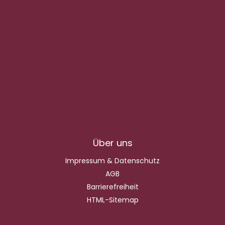
Über uns
Impressum & Datenschutz
AGB
Barrierefreiheit
HTML-Sitemap