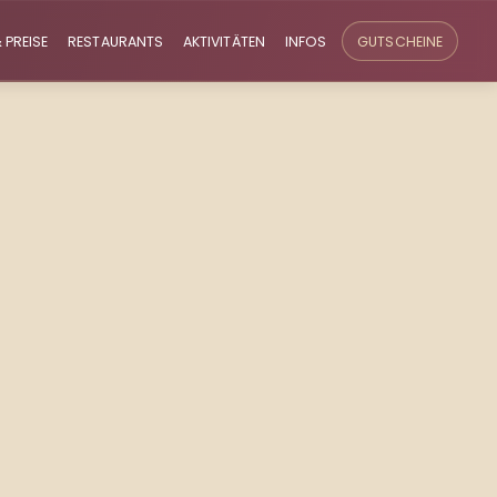
 PREISE
RESTAURANTS
AKTIVITÄTEN
INFOS
GUTSCHEINE