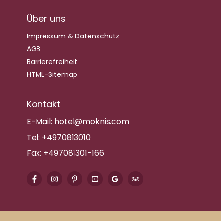
Über uns
Impressum & Datenschutz
AGB
Barrierefreiheit
HTML-Sitemap
Kontakt
E-Mail:
hotel@moknis.com
Tel:
+4970813010
Fax:
+497081301-166