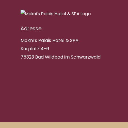
Adresse:
Mokni’s Palais Hotel & SPA
Kurplatz 4-6
75323 Bad Wildbad im Schwarzwald