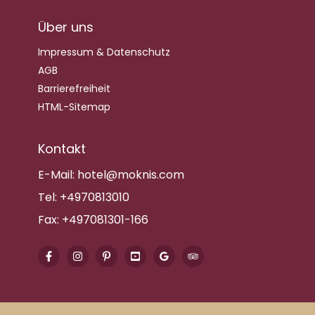
Über uns
Impressum & Datenschutz
AGB
Barrierefreiheit
HTML-Sitemap
Kontakt
E-Mail:
hotel@moknis.com
Tel:
+4970813010
Fax:
+497081301-166