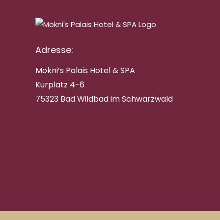
Adresse:
Mokni’s Palais Hotel & SPA
Kurplatz 4-6
75323 Bad Wildbad im Schwarzwald