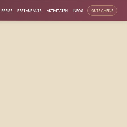
 PREISE
RESTAURANTS
AKTIVITÄTEN
INFOS
GUTSCHEINE