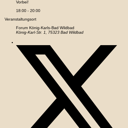
Vorbei!
18:00 - 20:00
Veranstaltungsort
Forum König-Karls-Bad Wildbad
König-Karl-Str. 1, 75323 Bad Wildbad