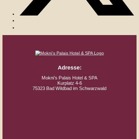
Adresse:
Mokni’s Palais Hotel & SPA
Kurplatz 4-6
75323 Bad Wildbad im Schwarzwald