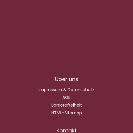
Über uns
Impressum & Datenschutz
AGB
Barrierefreiheit
HTML-Sitemap
Kontakt