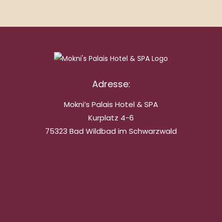
Adresse:
Mokni’s Palais Hotel & SPA
Kurplatz 4-6
75323 Bad Wildbad im Schwarzwald