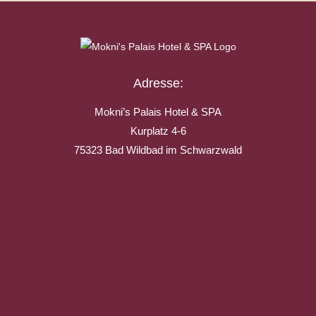
Adresse:
Mokni’s Palais Hotel & SPA
Kurplatz 4-6
75323 Bad Wildbad im Schwarzwald