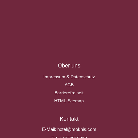
Über uns
Impressum & Datenschutz
AGB
Barrierefreiheit
HTML-Sitemap
Kontakt
E-Mail:
hotel@moknis.com