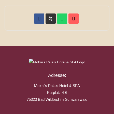
Adresse:
Mokni’s Palais Hotel & SPA
Kurplatz 4-6
75323 Bad Wildbad im Schwarzwald