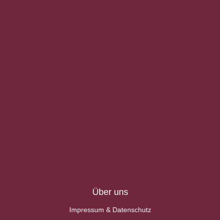
Über uns
Impressum & Datenschutz