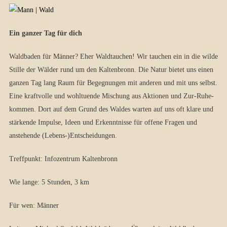
Ein ganzer Tag für dich
Waldbaden für Männer? Eher Waldtauchen! Wir tauchen ein in die wilde
Stille der Wälder rund um den Kaltenbronn. Die Natur bietet uns einen
ganzen Tag lang Raum für Begegnungen mit anderen und mit uns selbst.
Eine kraftvolle und wohltuende Mischung aus Aktionen und Zur-Ruhe-
kommen. Dort auf dem Grund des Waldes warten auf uns oft klare und
stärkende Impulse, Ideen und Erkenntnisse für offene Fragen und
anstehende (Lebens-)Entscheidungen.
Treffpunkt: Infozentrum Kaltenbronn
Wie lange: 5 Stunden, 3 km
Für wen: Männer